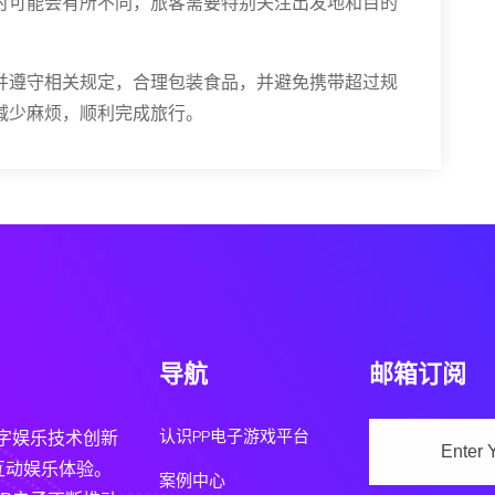
时可能会有所不同，旅客需要特别关注出发地和目的
并遵守相关规定，合理包装食品，并避免携带超过规
减少麻烦，顺利完成旅行。
导航
邮箱订阅
认识PP电子游戏平台
字娱乐技术创新
互动娱乐体验。
案例中心