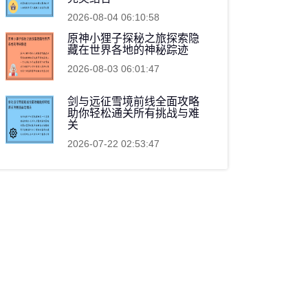
2026-08-04 06:10:58
原神小狸子探秘之旅探索隐
藏在世界各地的神秘踪迹
2026-08-03 06:01:47
剑与远征雪境前线全面攻略
助你轻松通关所有挑战与难
关
2026-07-22 02:53:47