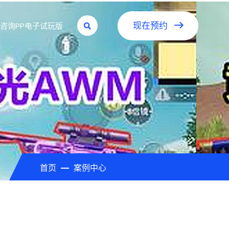
咨询PP电子试玩版
现在预约
首页
案例中心