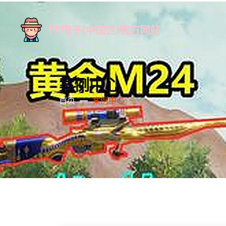
案例中心
首页
案例中心