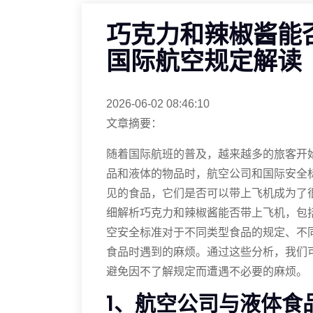
巧克力和辣椒酱能
国际航空规定解读
2026-06-02 08:46:10
文章摘要：
随着国际航班的普及，越来越多的旅客开
品和液体的物品时，航空公司和国际安全
见的食品，它们是否可以带上飞机成为了
细解析巧克力和辣椒酱能否带上飞机，包
空安全标准对于不同类型食品的规定、不
食品时遇到的麻烦。通过这些分析，我们
避免因不了解规定而遭遇不必要的麻烦。
1、航空公司与液体食