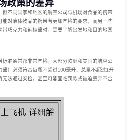
场政策的差异
，但不同国家和地区的航空公司与机场对食品的携带
可能对液体物品的携带有更加严格的要求，而另一些
携带巧克力和辣椒酱时，需要了解出发地和目的地国
带标准通常都非常严格。大部分欧洲和美国的航空公
酱）必须符合每瓶不超过100毫升、总量不超过1升
将无法通过安检，甚至可能面临罚款或被迫丢弃不合