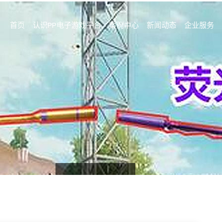
首页
认识PP电子游戏平台
案例中心
新闻动态
企业服务