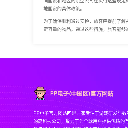
同国家和地区的航空公司在执行这些规定
地国家的具体政策。
为了确保顺利通过安检，旅客应提前了解
定容量的物品。通过这些措施，旅客能够
PP电子官方网站◤是一家专注于游戏研发与数
的高科技公司，致力于为全球用户提供优质的