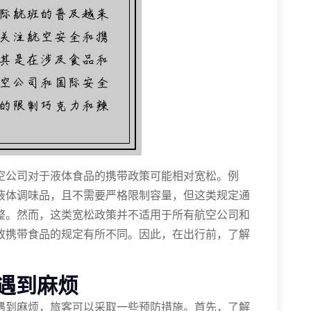
空公司对于液体食品的携带政策可能相对宽松。例
液体调味品，且不需要严格限制容量，但这类规定通
整。然而，这类宽松政策并不适用于所有航空公司和
致携带食品的规定有所不同。因此，在出行前，了解
遇到麻烦
遇到麻烦，旅客可以采取一些预防措施。首先，了解