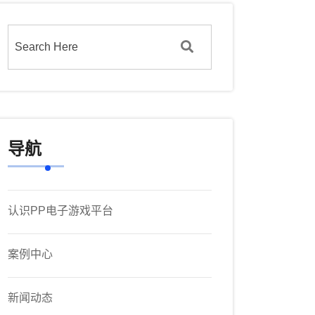
导航
认识PP电子游戏平台
案例中心
新闻动态