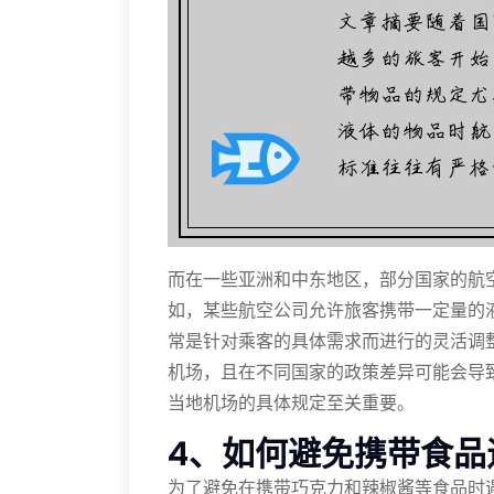
而在一些亚洲和中东地区，部分国家的航
如，某些航空公司允许旅客携带一定量的
常是针对乘客的具体需求而进行的灵活调
机场，且在不同国家的政策差异可能会导
当地机场的具体规定至关重要。
4、如何避免携带食品
为了避免在携带巧克力和辣椒酱等食品时