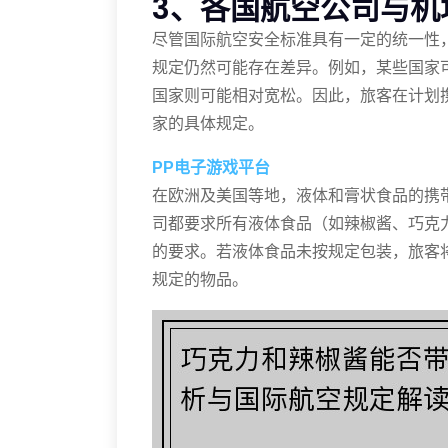
3、各国航空公司与机
尽管国际航空安全标准具有一定的统一性
规定仍然可能存在差异。例如，某些国家
国家则可能相对宽松。因此，旅客在计划
家的具体规定。
PP电子游戏平台
在欧洲及美国等地，液体和膏状食品的携
司都要求所有液体食品（如辣椒酱、巧克力
的要求。若液体食品未按规定包装，旅客
规定的物品。