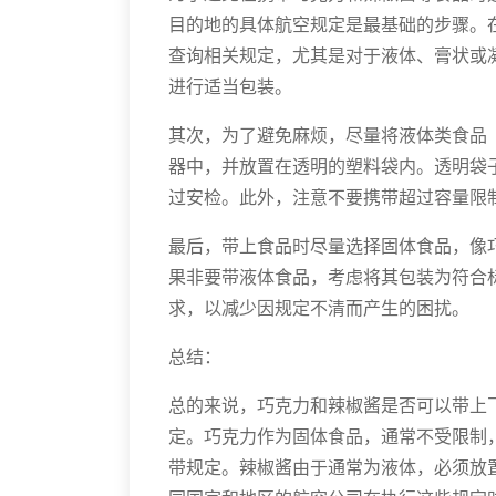
目的地的具体航空规定是最基础的步骤。
查询相关规定，尤其是对于液体、膏状或
进行适当包装。
其次，为了避免麻烦，尽量将液体类食品
器中，并放置在透明的塑料袋内。透明袋
过安检。此外，注意不要携带超过容量限
最后，带上食品时尽量选择固体食品，像
果非要带液体食品，考虑将其包装为符合
求，以减少因规定不清而产生的困扰。
总结：
总的来说，巧克力和辣椒酱是否可以带上
定。巧克力作为固体食品，通常不受限制
带规定。辣椒酱由于通常为液体，必须放置