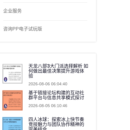
企业服务
咨询PP电子试玩版
天龙八部3大门派选择解析 如
何做出最佳决策提升游戏体
验
2026-08-06 06:04:40
基于链接论坛构建的互动社
群平台与信息共享模式探讨
2026-08-05 06:10:46
四人冰球：探索冰上快节奏
竞技魅力与团队协作精神的
完美结合