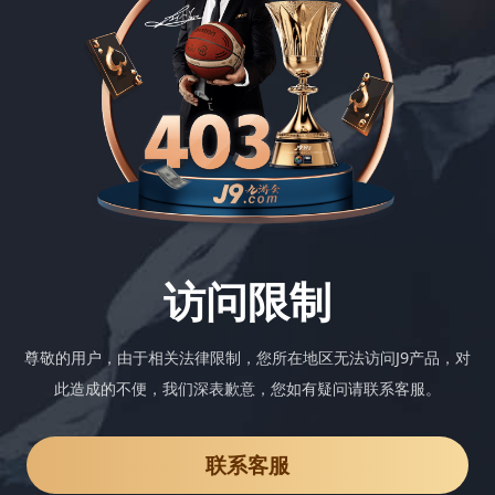
访问限制
尊敬的用户，由于相关法律限制，您所在地区无法访问J9产品，对
此造成的不便，我们深表歉意，您如有疑问请联系客服。
联系客服